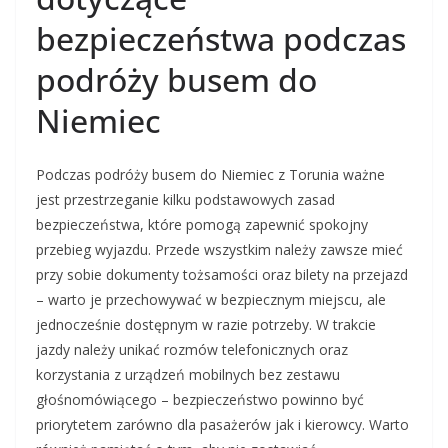
bezpieczeństwa podczas
podróży busem do
Niemiec
Podczas podróży busem do Niemiec z Torunia ważne
jest przestrzeganie kilku podstawowych zasad
bezpieczeństwa, które pomogą zapewnić spokojny
przebieg wyjazdu. Przede wszystkim należy zawsze mieć
przy sobie dokumenty tożsamości oraz bilety na przejazd
– warto je przechowywać w bezpiecznym miejscu, ale
jednocześnie dostępnym w razie potrzeby. W trakcie
jazdy należy unikać rozmów telefonicznych oraz
korzystania z urządzeń mobilnych bez zestawu
głośnomówiącego – bezpieczeństwo powinno być
priorytetem zarówno dla pasażerów jak i kierowcy. Warto