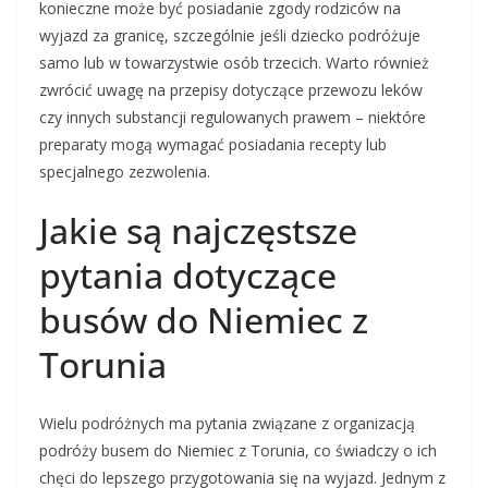
konieczne może być posiadanie zgody rodziców na
wyjazd za granicę, szczególnie jeśli dziecko podróżuje
samo lub w towarzystwie osób trzecich. Warto również
zwrócić uwagę na przepisy dotyczące przewozu leków
czy innych substancji regulowanych prawem – niektóre
preparaty mogą wymagać posiadania recepty lub
specjalnego zezwolenia.
Jakie są najczęstsze
pytania dotyczące
busów do Niemiec z
Torunia
Wielu podróżnych ma pytania związane z organizacją
podróży busem do Niemiec z Torunia, co świadczy o ich
chęci do lepszego przygotowania się na wyjazd. Jednym z