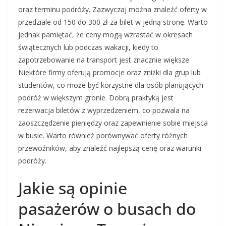
oraz terminu podróży. Zazwyczaj można znaleźć oferty w
przedziale od 150 do 300 zł za bilet w jedną stronę. Warto
jednak pamiętać, że ceny mogą wzrastać w okresach
świątecznych lub podczas wakacji, kiedy to
zapotrzebowanie na transport jest znacznie większe.
Niektóre firmy oferują promocje oraz zniżki dla grup lub
studentów, co może być korzystne dla osób planujących
podróż w większym gronie. Dobrą praktyką jest
rezerwacja biletów z wyprzedzeniem, co pozwala na
zaoszczędzenie pieniędzy oraz zapewnienie sobie miejsca
w busie. Warto również porównywać oferty różnych
przewoźników, aby znaleźć najlepszą cenę oraz warunki
podróży.
Jakie są opinie
pasażerów o busach do