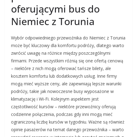
oferującymi bus do
Niemiec z Torunia
Wybór odpowiedniego przewoźnika do Niemiec z Torunia
może być kluczowy dla komfortu podróży, dlatego warto
zwrócić uwagę na różnice między poszczególnymi
firmami. Przede wszystkim różnią się one ofertą cenową
– niektóre z nich mogą oferować tańsze bilety, ale
kosztem komfortu lub dodatkowych usług. Inne firmy
mogą mieć wyższe ceny, ale zapewniają lepsze warunki
podróży, takie jak nowoczesne busy wyposażone w
klimatyzację i Wi-Fi. Kolejnym aspektem jest
częstotliwość kursów – niektóre przewoźnicy oferują
codzienne połączenia, podczas gdy inni mogą mieć
ograniczoną liczbę kursów w tygodniu. Ważne są również
opinie pasażerów na temat danego przewoźnika – warto