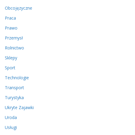
Obcojęzyczne
Praca
Prawo
Przemysł
Rolnictwo
Sklepy
Sport
Technologie
Transport
Turystyka
Ukryte Zajawki
Uroda
Usługi