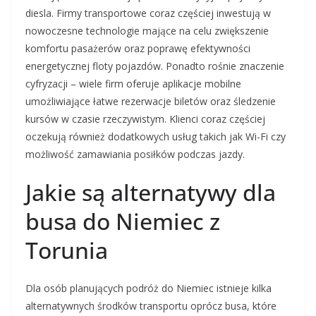
diesla. Firmy transportowe coraz częściej inwestują w
nowoczesne technologie mające na celu zwiększenie
komfortu pasażerów oraz poprawę efektywności
energetycznej floty pojazdów. Ponadto rośnie znaczenie
cyfryzacji – wiele firm oferuje aplikacje mobilne
umożliwiające łatwe rezerwacje biletów oraz śledzenie
kursów w czasie rzeczywistym. Klienci coraz częściej
oczekują również dodatkowych usług takich jak Wi-Fi czy
możliwość zamawiania posiłków podczas jazdy.
Jakie są alternatywy dla
busa do Niemiec z
Torunia
Dla osób planujących podróż do Niemiec istnieje kilka
alternatywnych środków transportu oprócz busa, które