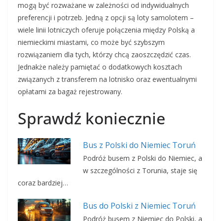
mogą być rozważane w zależności od indywidualnych
preferencji i potrzeb. Jedną z opcji są loty samolotem –
wiele linii lotniczych oferuje połączenia między Polską a
niemieckimi miastami, co może być szybszym
rozwiązaniem dla tych, którzy chcą zaoszczędzić czas.
Jednakże należy pamiętać o dodatkowych kosztach
związanych z transferem na lotnisko oraz ewentualnymi
opłatami za bagaż rejestrowany.
Sprawdź koniecznie
Bus z Polski do Niemiec Toruń
Podróż busem z Polski do Niemiec, a
w szczególności z Torunia, staje się
coraz bardziej…
Bus do Polski z Niemiec Toruń
Podróż busem z Niemiec do Polski, a