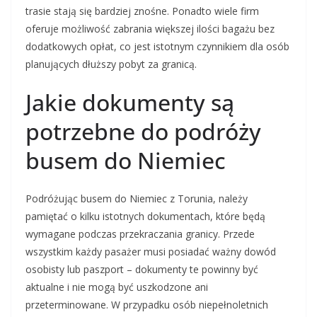
trasie stają się bardziej znośne. Ponadto wiele firm
oferuje możliwość zabrania większej ilości bagażu bez
dodatkowych opłat, co jest istotnym czynnikiem dla osób
planujących dłuższy pobyt za granicą.
Jakie dokumenty są
potrzebne do podróży
busem do Niemiec
Podróżując busem do Niemiec z Torunia, należy
pamiętać o kilku istotnych dokumentach, które będą
wymagane podczas przekraczania granicy. Przede
wszystkim każdy pasażer musi posiadać ważny dowód
osobisty lub paszport – dokumenty te powinny być
aktualne i nie mogą być uszkodzone ani
przeterminowane. W przypadku osób niepełnoletnich