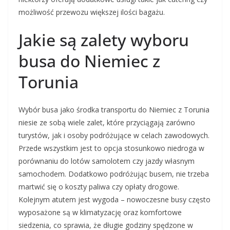
możliwość przewozu większej ilości bagażu.
Jakie są zalety wyboru
busa do Niemiec z
Torunia
Wybór busa jako środka transportu do Niemiec z Torunia
niesie ze sobą wiele zalet, które przyciągają zarówno
turystów, jak i osoby podróżujące w celach zawodowych.
Przede wszystkim jest to opcja stosunkowo niedroga w
porównaniu do lotów samolotem czy jazdy własnym
samochodem. Dodatkowo podróżując busem, nie trzeba
martwić się o koszty paliwa czy opłaty drogowe.
Kolejnym atutem jest wygoda – nowoczesne busy często
wyposażone są w klimatyzację oraz komfortowe
siedzenia, co sprawia, że długie godziny spędzone w