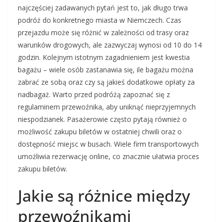
najczęściej zadawanych pytań jest to, jak długo trwa
podróż do konkretnego miasta w Niemczech. Czas
przejazdu może się różnić w zależności od trasy oraz
warunków drogowych, ale zazwyczaj wynosi od 10 do 14
godzin. Kolejnym istotnym zagadnieniem jest kwestia
bagażu – wiele osób zastanawia się, ile bagażu można
zabrać ze sobą oraz czy są jakieś dodatkowe opłaty za
nadbagaż. Warto przed podróżą zapoznać się z
regulaminem przewoźnika, aby uniknąć nieprzyjemnych
niespodzianek. Pasażerowie często pytają również o
możliwość zakupu biletów w ostatniej chwili oraz o
dostępność miejsc w busach. Wiele firm transportowych
umożliwia rezerwację online, co znacznie ułatwia proces
zakupu biletów.
Jakie są różnice między
przewoźnikami