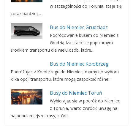
w szczególności do Torunia, staje się
coraz bardziej…
Bus do Niemiec Grudziądz
Podróżowanie busem do Niemiec z
Grudziądza stało się popularnym
środkiem transportu dla wielu osób, które…
Bus do Niemiec Kołobrzeg
Podróżując z Kołobrzegu do Niemiec, mamy do wyboru
kilka opcji transportu, które mogą zaspokoić różne…
Busy do Niemiec Toruń
Wybierając się w podróż do Niemiec
z Torunia, warto zwrócić uwagę na
najpopularniejsze trasy, które…