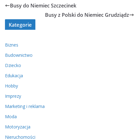
Busy do Niemiec Szczecinek
Busy z Polski do Niemiec Grudziądz
Kategorie
Biznes
Budownictwo
Dziecko
Edukacja
Hobby
Imprezy
Marketing i reklama
Moda
Motoryzacja
Nieruchomości