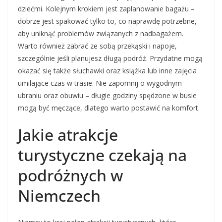
dziećmi. Kolejnym krokiem jest zaplanowanie bagażu –
dobrze jest spakować tylko to, co naprawdę potrzebne,
aby uniknąć problemów związanych z nadbagażem.
Warto również zabrać ze sobą przekąski i napoje,
szczególnie jeśli planujesz długą podróż. Przydatne mogą
okazać się także słuchawki oraz książka lub inne zajęcia
umilające czas w trasie. Nie zapomnij o wygodnym
ubraniu oraz obuwiu – długie godziny spędzone w busie
mogą być męczące, dlatego warto postawić na komfort.
Jakie atrakcje
turystyczne czekają na
podróżnych w
Niemczech