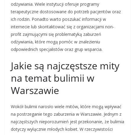
odżywiania. Wiele instytucji oferuje programy
terapeutyczne dostosowane do potrzeb pacjentów oraz
ich rodzin. Ponadto warto poszukać informacji w
internecie lub skontaktować się z organizacjami non-
profit zajmującymi się problematyką zaburzeń
odżywiania, które mogą pomóc w znalezieniu
odpowiednich specjalistów oraz grup wsparcia.
Jakie są najczęstsze mity
na temat bulimii w
Warszawie
Wokół bulimii narosło wiele mitów, które mogą wpływać
na postrzeganie tego zaburzenia w Warszawie. Jednym z
najczęstszych nieporozumień jest przekonanie, że bulimia
dotyczy wyłącznie młodych kobiet. W rzeczywistości