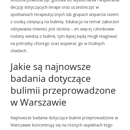
decyzji dotyczących terapii oraz uczestniczyć w
spotkaniach terapeutycznych lub grupach wsparcia razem
z osobą cierpiącą na bulimię. Edukacja na temat zaburzeń
odżywiania również jest istotna – im więcej członkowie
rodziny wiedzą o bulimii, tym lepiej będą mogli reagować
na potrzeby chorego oraz wspierać go w trudnych
chwilach.
Jakie są najnowsze
badania dotyczące
bulimii przeprowadzone
w Warszawie
Najnowsze badania dotyczące bulimii przeprowadzone w
Warszawie koncentrują się na różnych aspektach tego