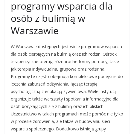
programy wsparcia dla
osób z bulimią w
Warszawie
W Warszawie dostępnych jest wiele programów wsparcia
dla osób cierpiących na bulimię oraz ich rodzin. Ośrodki
terapeutyczne oferują różnorodne formy pomocy, takie
jak terapia indywidualna, grupowa oraz rodzinna.
Programy te często obejmują kompleksowe podejście do
leczenia zaburzeń odżywiania, łącząc terapię
psychologiczną z edukacją żywieniową. Wiele instytucji
organizuje także warsztaty i spotkania informacyjne dla
osób borykających się z bulimią oraz ich bliskich.
Uczestnictwo w takich programach może pomóc nie tylko
w procesie zdrowienia, ale także w budowaniu sieci
wsparcia społecznego. Dodatkowo istnieją grupy