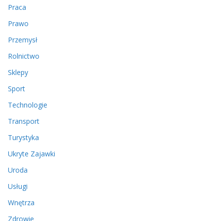
Praca
Prawo
Przemysł
Rolnictwo
Sklepy
Sport
Technologie
Transport
Turystyka
Ukryte Zajawki
Uroda
Usługi
Wnętrza
Zdrowie