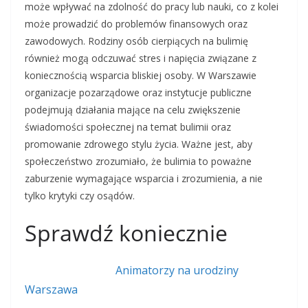
może wpływać na zdolność do pracy lub nauki, co z kolei
może prowadzić do problemów finansowych oraz
zawodowych. Rodziny osób cierpiących na bulimię
również mogą odczuwać stres i napięcia związane z
koniecznością wsparcia bliskiej osoby. W Warszawie
organizacje pozarządowe oraz instytucje publiczne
podejmują działania mające na celu zwiększenie
świadomości społecznej na temat bulimii oraz
promowanie zdrowego stylu życia. Ważne jest, aby
społeczeństwo zrozumiało, że bulimia to poważne
zaburzenie wymagające wsparcia i zrozumienia, a nie
tylko krytyki czy osądów.
Sprawdź koniecznie
Animatorzy na urodziny
Warszawa