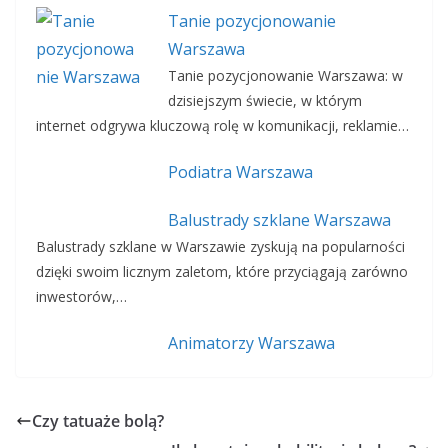
Tanie pozycjonowanie
Warszawa
Tanie pozycjonowanie Warszawa: w
dzisiejszym świecie, w którym
internet odgrywa kluczową rolę w komunikacji, reklamie…
Podiatra Warszawa
Balustrady szklane Warszawa
Balustrady szklane w Warszawie zyskują na popularności
dzięki swoim licznym zaletom, które przyciągają zarówno
inwestorów,…
Animatorzy Warszawa
Czy tatuaże bolą?