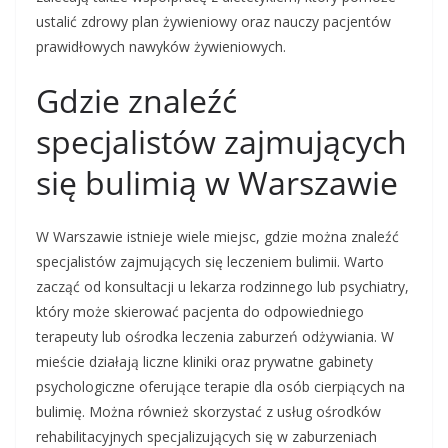
ustalić zdrowy plan żywieniowy oraz nauczy pacjentów
prawidłowych nawyków żywieniowych.
Gdzie znaleźć
specjalistów zajmujących
się bulimią w Warszawie
W Warszawie istnieje wiele miejsc, gdzie można znaleźć
specjalistów zajmujących się leczeniem bulimii. Warto
zacząć od konsultacji u lekarza rodzinnego lub psychiatry,
który może skierować pacjenta do odpowiedniego
terapeuty lub ośrodka leczenia zaburzeń odżywiania. W
mieście działają liczne kliniki oraz prywatne gabinety
psychologiczne oferujące terapie dla osób cierpiących na
bulimię. Można również skorzystać z usług ośrodków
rehabilitacyjnych specjalizujących się w zaburzeniach