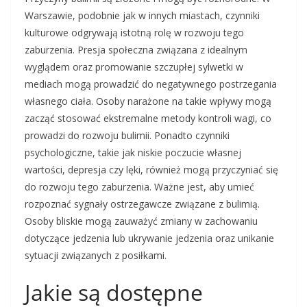
Warszawie, podobnie jak w innych miastach, czynniki
kulturowe odgrywają istotną rolę w rozwoju tego
zaburzenia. Presja społeczna związana z idealnym
wyglądem oraz promowanie szczupłej sylwetki w
mediach mogą prowadzić do negatywnego postrzegania
własnego ciała. Osoby narażone na takie wpływy mogą
zacząć stosować ekstremalne metody kontroli wagi, co
prowadzi do rozwoju bulimii. Ponadto czynniki
psychologiczne, takie jak niskie poczucie własnej
wartości, depresja czy lęki, również mogą przyczyniać się
do rozwoju tego zaburzenia. Ważne jest, aby umieć
rozpoznać sygnały ostrzegawcze związane z bulimią.
Osoby bliskie mogą zauważyć zmiany w zachowaniu
dotyczące jedzenia lub ukrywanie jedzenia oraz unikanie
sytuacji związanych z posiłkami.
Jakie są dostępne