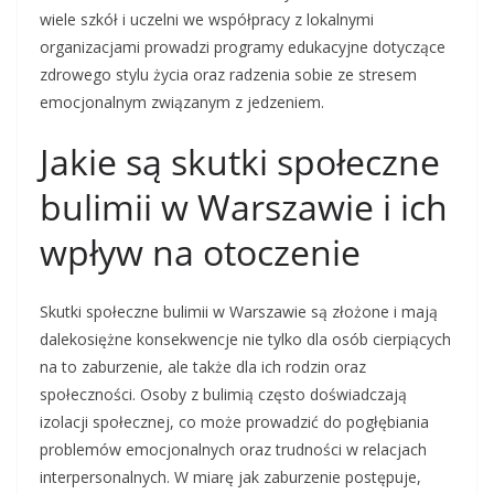
wiele szkół i uczelni we współpracy z lokalnymi
organizacjami prowadzi programy edukacyjne dotyczące
zdrowego stylu życia oraz radzenia sobie ze stresem
emocjonalnym związanym z jedzeniem.
Jakie są skutki społeczne
bulimii w Warszawie i ich
wpływ na otoczenie
Skutki społeczne bulimii w Warszawie są złożone i mają
dalekosiężne konsekwencje nie tylko dla osób cierpiących
na to zaburzenie, ale także dla ich rodzin oraz
społeczności. Osoby z bulimią często doświadczają
izolacji społecznej, co może prowadzić do pogłębiania
problemów emocjonalnych oraz trudności w relacjach
interpersonalnych. W miarę jak zaburzenie postępuje,