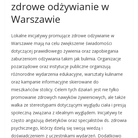
zdrowe odżywianie w
Warszawie
Lokalne inicjatywy promujące zdrowe odżywianie w
Warszawie mają na celu zwiększenie świadomości
dotyczącej prawidłowego żywienia oraz zapobiegania
zaburzeniom odżywiania takim jak bulimia. Organizacje
pozarządowe oraz instytucje publiczne organizują
różnorodne wydarzenia edukacyjne, warsztaty kulinarne
oraz kampanie informacyjne skierowane do
mieszkańców stolicy. Celem tych działań jest nie tylko
promowanie zdrowych nawyków żywieniowych, ale także
walka ze stereotypami dotyczącymi wyglądu ciała i presją
społeczną związana z idealnym wyglądem. Inicjatywy te
często angażują dietetyków oraz specjalistów ds. zdrowia
psychicznego, którzy dzielą się swoją wiedzą i
doświadczeniem z uczestnikami wydarzeń. Dodatkowo