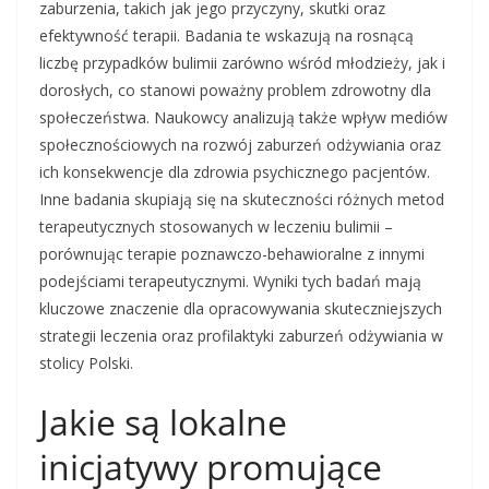
zaburzenia, takich jak jego przyczyny, skutki oraz
efektywność terapii. Badania te wskazują na rosnącą
liczbę przypadków bulimii zarówno wśród młodzieży, jak i
dorosłych, co stanowi poważny problem zdrowotny dla
społeczeństwa. Naukowcy analizują także wpływ mediów
społecznościowych na rozwój zaburzeń odżywiania oraz
ich konsekwencje dla zdrowia psychicznego pacjentów.
Inne badania skupiają się na skuteczności różnych metod
terapeutycznych stosowanych w leczeniu bulimii –
porównując terapie poznawczo-behawioralne z innymi
podejściami terapeutycznymi. Wyniki tych badań mają
kluczowe znaczenie dla opracowywania skuteczniejszych
strategii leczenia oraz profilaktyki zaburzeń odżywiania w
stolicy Polski.
Jakie są lokalne
inicjatywy promujące