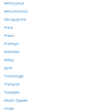
Motoryzacja
Nieruchomości
Obcojęzyczne
Praca
Prawo
Przemysł
Rolnictwo
Sklepy
Sport
Technologie
Transport
Turystyka
Ukryte Zajawki
Uroda