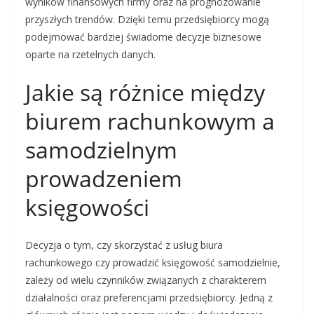
wyników finansowych firmy oraz na prognozowanie
przyszłych trendów. Dzięki temu przedsiębiorcy mogą
podejmować bardziej świadome decyzje biznesowe
oparte na rzetelnych danych.
Jakie są różnice między
biurem rachunkowym a
samodzielnym
prowadzeniem
księgowości
Decyzja o tym, czy skorzystać z usług biura
rachunkowego czy prowadzić księgowość samodzielnie,
zależy od wielu czynników związanych z charakterem
działalności oraz preferencjami przedsiębiorcy. Jedną z