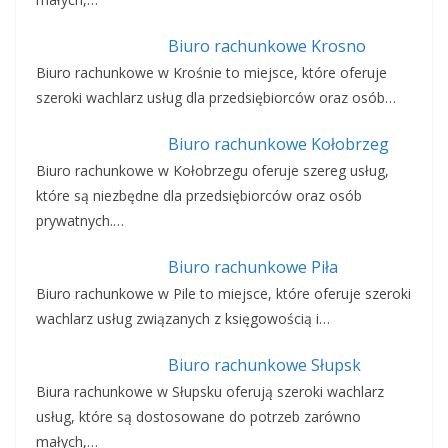
Biuro rachunkowe Krosno
Biuro rachunkowe w Krośnie to miejsce, które oferuje
szeroki wachlarz usług dla przedsiębiorców oraz osób…
Biuro rachunkowe Kołobrzeg
Biuro rachunkowe w Kołobrzegu oferuje szereg usług,
które są niezbędne dla przedsiębiorców oraz osób
prywatnych.…
Biuro rachunkowe Piła
Biuro rachunkowe w Pile to miejsce, które oferuje szeroki
wachlarz usług związanych z księgowością i…
Biuro rachunkowe Słupsk
Biura rachunkowe w Słupsku oferują szeroki wachlarz
usług, które są dostosowane do potrzeb zarówno
małych,…