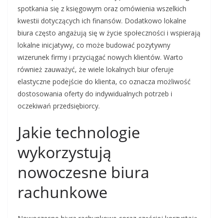
spotkania się z księgowym oraz omówienia wszelkich
kwestii dotyczących ich finansów. Dodatkowo lokalne
biura często angażują się w życie społeczności i wspierają
lokalne inicjatywy, co może budować pozytywny
wizerunek firmy i przyciągać nowych klientów. Warto
również zauważyć, że wiele lokalnych biur oferuje
elastyczne podejście do klienta, co oznacza możliwość
dostosowania oferty do indywidualnych potrzeb i
oczekiwań przedsiębiorcy.
Jakie technologie
wykorzystują
nowoczesne biura
rachunkowe