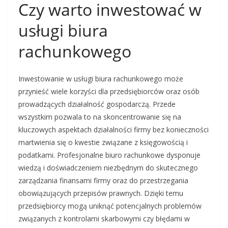
Czy warto inwestować w
usługi biura
rachunkowego
Inwestowanie w usługi biura rachunkowego może
przynieść wiele korzyści dla przedsiębiorców oraz osób
prowadzących działalność gospodarczą. Przede
wszystkim pozwala to na skoncentrowanie się na
kluczowych aspektach działalności firmy bez konieczności
martwienia się o kwestie związane z księgowością i
podatkami. Profesjonalne biuro rachunkowe dysponuje
wiedzą i doświadczeniem niezbędnym do skutecznego
zarządzania finansami firmy oraz do przestrzegania
obowiązujących przepisów prawnych. Dzięki temu
przedsiębiorcy mogą uniknąć potencjalnych problemów
związanych z kontrolami skarbowymi czy błędami w