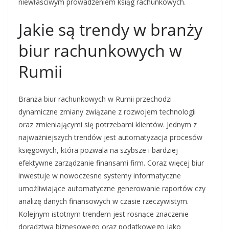
niewłaściwym prowadzeniem ksiąg rachunkowych.
Jakie są trendy w branży
biur rachunkowych w
Rumii
Branża biur rachunkowych w Rumii przechodzi
dynamiczne zmiany związane z rozwojem technologii
oraz zmieniającymi się potrzebami klientów. Jednym z
najważniejszych trendów jest automatyzacja procesów
księgowych, która pozwala na szybsze i bardziej
efektywne zarządzanie finansami firm. Coraz więcej biur
inwestuje w nowoczesne systemy informatyczne
umożliwiające automatyczne generowanie raportów czy
analizę danych finansowych w czasie rzeczywistym.
Kolejnym istotnym trendem jest rosnące znaczenie
doradztwa biznesowego oraz podatkowego jako