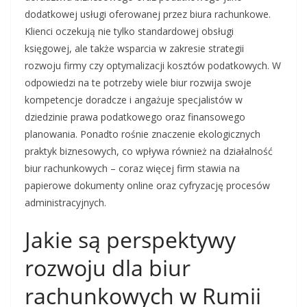
dodatkowej usługi oferowanej przez biura rachunkowe.
Klienci oczekują nie tylko standardowej obsługi
księgowej, ale także wsparcia w zakresie strategii
rozwoju firmy czy optymalizacji kosztów podatkowych. W
odpowiedzi na te potrzeby wiele biur rozwija swoje
kompetencje doradcze i angażuje specjalistów w
dziedzinie prawa podatkowego oraz finansowego
planowania. Ponadto rośnie znaczenie ekologicznych
praktyk biznesowych, co wpływa również na działalność
biur rachunkowych – coraz więcej firm stawia na
papierowe dokumenty online oraz cyfryzację procesów
administracyjnych.
Jakie są perspektywy
rozwoju dla biur
rachunkowych w Rumii