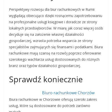
Perspektywy rozwoju dla biur rachunkowych w Rumii
wyglądają obiecująco dzięki rosnącemu zapotrzebowaniu
na profesjonalne usługi księgowe i doradcze ze strony
lokalnych przedsiębiorców. W miarę jak coraz więcej osób
decyduje się na założenie własnej działalności
gospodarczej, wzrasta potrzeba wsparcia ze strony
specjalistów zajmujących się finansami i podatkami. Biura
rachunkowe mają szansę na rozwój poprzez oferowanie
szerokiego wachlarza usług dostosowanych do różnych
branż oraz typów działalności gospodarczej.
Sprawdź koniecznie
Biuro rachunkowe Chorzów
Biura rachunkowe w Chorzowie oferują szeroki zakres
usług, które są dostosowane do potrzeb zarówno
małych,…