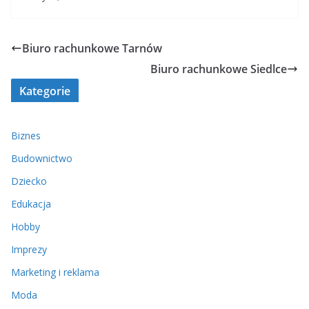
Biuro rachunkowe Tarnów
Biuro rachunkowe Siedlce
Kategorie
Biznes
Budownictwo
Dziecko
Edukacja
Hobby
Imprezy
Marketing i reklama
Moda