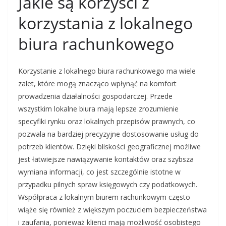
Jakie są korzyści z
korzystania z lokalnego
biura rachunkowego
Korzystanie z lokalnego biura rachunkowego ma wiele
zalet, które mogą znacząco wpłynąć na komfort
prowadzenia działalności gospodarczej. Przede
wszystkim lokalne biura mają lepsze zrozumienie
specyfiki rynku oraz lokalnych przepisów prawnych, co
pozwala na bardziej precyzyjne dostosowanie usług do
potrzeb klientów. Dzięki bliskości geograficznej możliwe
jest łatwiejsze nawiązywanie kontaktów oraz szybsza
wymiana informacji, co jest szczególnie istotne w
przypadku pilnych spraw księgowych czy podatkowych.
Współpraca z lokalnym biurem rachunkowym często
wiąże się również z większym poczuciem bezpieczeństwa
i zaufania, ponieważ klienci mają możliwość osobistego