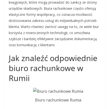
księgowych, które mogą prowadzić do sankcji ze strony
urzędów skarbowych. Biura rachunkowe często oferują
elastyczne formy współpracy, co oznacza możliwość
dostosowania zakresu usług do indywidualnych potrzeb
klienta. Warto również zwrócić uwagę na to, że wiele biur
korzysta z nowoczesnych technologii, co umożliwia
szybsze i bardziej efektywne zarządzanie dokumentacją
oraz komunikację z klientami.
Jak znaleźć odpowiednie
biuro rachunkowe w
Rumii
Biuro rachunkowe Rumia