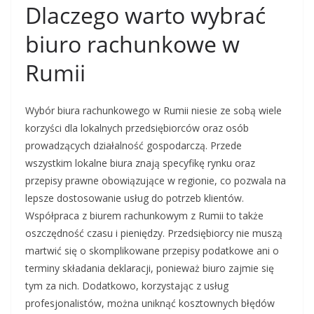
Dlaczego warto wybrać
biuro rachunkowe w
Rumii
Wybór biura rachunkowego w Rumii niesie ze sobą wiele
korzyści dla lokalnych przedsiębiorców oraz osób
prowadzących działalność gospodarczą. Przede
wszystkim lokalne biura znają specyfikę rynku oraz
przepisy prawne obowiązujące w regionie, co pozwala na
lepsze dostosowanie usług do potrzeb klientów.
Współpraca z biurem rachunkowym z Rumii to także
oszczędność czasu i pieniędzy. Przedsiębiorcy nie muszą
martwić się o skomplikowane przepisy podatkowe ani o
terminy składania deklaracji, ponieważ biuro zajmie się
tym za nich. Dodatkowo, korzystając z usług
profesjonalistów, można uniknąć kosztownych błędów