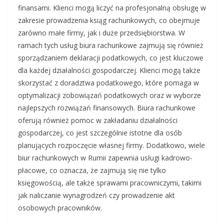
finansami. Klienci mogą liczyć na profesjonalną obsługę w
zakresie prowadzenia ksiąg rachunkowych, co obejmuje
zarówno małe firmy, jak i duże przedsiębiorstwa. W
ramach tych usług biura rachunkowe zajmują się również
sporządzaniem deklaracji podatkowych, co jest kluczowe
dla każdej działalności gospodarczej. Klienci mogą także
skorzystać z doradztwa podatkowego, które pomaga w
optymalizacji zobowiązań podatkowych oraz w wyborze
najlepszych rozwiązań finansowych. Biura rachunkowe
oferują również pomoc w zakładaniu działalności
gospodarczej, co jest szczególnie istotne dla osób
planujących rozpoczęcie własnej firmy. Dodatkowo, wiele
biur rachunkowych w Rumii zapewnia usługi kadrowo-
płacowe, co oznacza, że zajmują się nie tylko
księgowością, ale także sprawami pracowniczymi, takimi
jak naliczanie wynagrodzeń czy prowadzenie akt
osobowych pracowników.