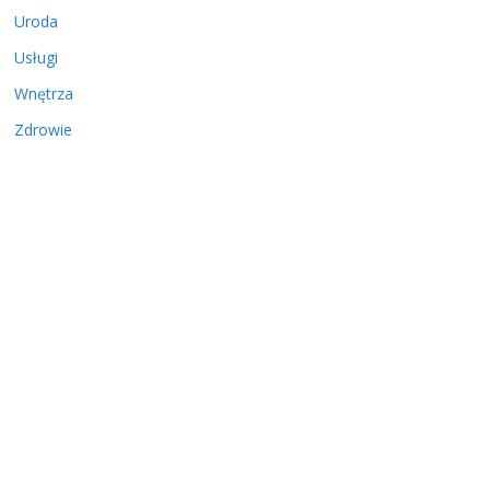
Uroda
Usługi
Wnętrza
Zdrowie