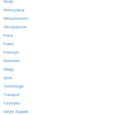
Moda
Motoryzacja
Nieruchomości
Obcojęzyczne
Praca
Prawo
Przemysł
Rolnictwo
Sklepy
Sport
Technologie
Transport
Turystyka
Ukryte Zajawki