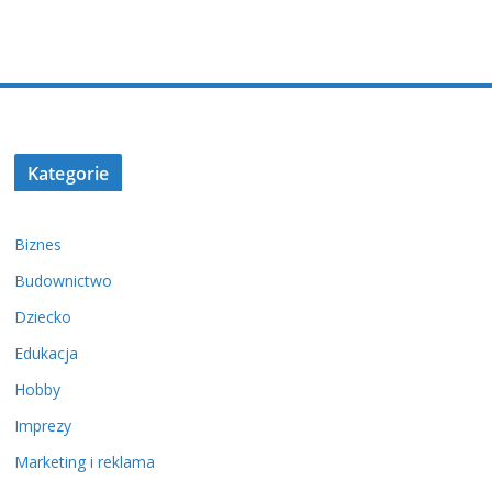
Kategorie
Biznes
Budownictwo
Dziecko
Edukacja
Hobby
Imprezy
Marketing i reklama