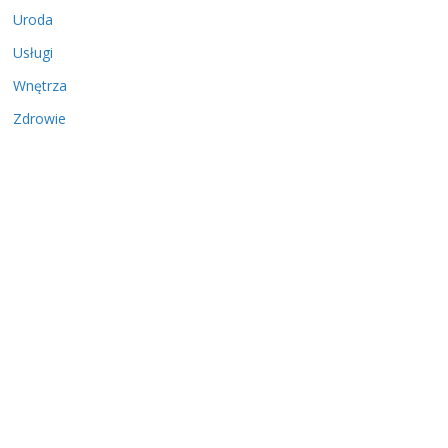
Uroda
Usługi
Wnętrza
Zdrowie