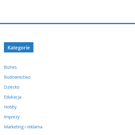
Kategorie
Biznes
Budownictwo
Dziecko
Edukacja
Hobby
Imprezy
Marketing i reklama