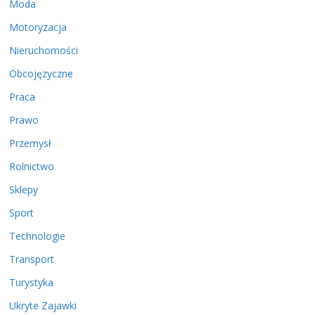
Moda
Motoryzacja
Nieruchomości
Obcojęzyczne
Praca
Prawo
Przemysł
Rolnictwo
Sklepy
Sport
Technologie
Transport
Turystyka
Ukryte Zajawki