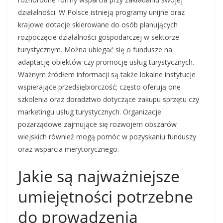
działalności. W Polsce istnieją programy unijne oraz
krajowe dotacje skierowane do osób planujących
rozpoczęcie działalności gospodarczej w sektorze
turystycznym. Można ubiegać się o fundusze na
adaptację obiektów czy promocję usług turystycznych.
Ważnym źródłem informacji są także lokalne instytucje
wspierające przedsiębiorczość; często oferują one
szkolenia oraz doradztwo dotyczące zakupu sprzętu czy
marketingu usług turystycznych. Organizacje
pozarządowe zajmujące się rozwojem obszarów
wiejskich również mogą pomóc w pozyskaniu funduszy
oraz wsparcia merytorycznego.
Jakie są najważniejsze
umiejętności potrzebne
do prowadzenia