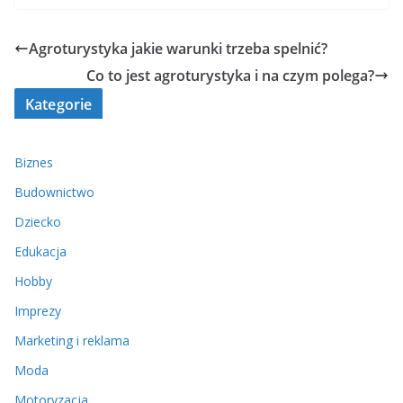
Agroturystyka jakie warunki trzeba spelnić?
Co to jest agroturystyka i na czym polega?
Kategorie
Biznes
Budownictwo
Dziecko
Edukacja
Hobby
Imprezy
Marketing i reklama
Moda
Motoryzacja