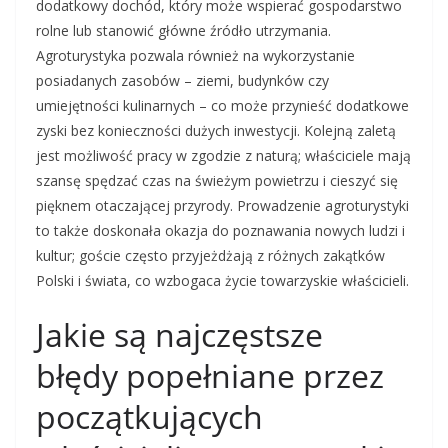
dodatkowy dochód, który może wspierać gospodarstwo
rolne lub stanowić główne źródło utrzymania.
Agroturystyka pozwala również na wykorzystanie
posiadanych zasobów – ziemi, budynków czy
umiejętności kulinarnych – co może przynieść dodatkowe
zyski bez konieczności dużych inwestycji. Kolejną zaletą
jest możliwość pracy w zgodzie z naturą; właściciele mają
szansę spędzać czas na świeżym powietrzu i cieszyć się
pięknem otaczającej przyrody. Prowadzenie agroturystyki
to także doskonała okazja do poznawania nowych ludzi i
kultur; goście często przyjeżdżają z różnych zakątków
Polski i świata, co wzbogaca życie towarzyskie właścicieli.
Jakie są najczęstsze
błędy popełniane przez
początkujących