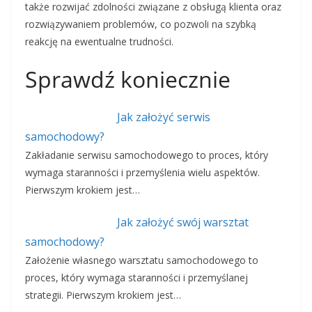
także rozwijać zdolności związane z obsługą klienta oraz
rozwiązywaniem problemów, co pozwoli na szybką
reakcję na ewentualne trudności.
Sprawdź koniecznie
Jak założyć serwis
samochodowy?
Zakładanie serwisu samochodowego to proces, który
wymaga staranności i przemyślenia wielu aspektów.
Pierwszym krokiem jest…
Jak założyć swój warsztat
samochodowy?
Założenie własnego warsztatu samochodowego to
proces, który wymaga staranności i przemyślanej
strategii. Pierwszym krokiem jest…