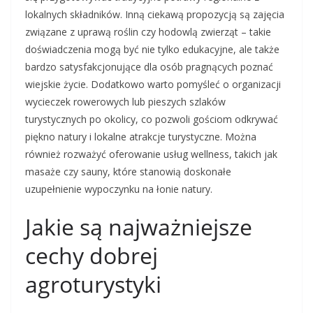
lokalnych składników. Inną ciekawą propozycją są zajęcia
związane z uprawą roślin czy hodowlą zwierząt – takie
doświadczenia mogą być nie tylko edukacyjne, ale także
bardzo satysfakcjonujące dla osób pragnących poznać
wiejskie życie. Dodatkowo warto pomyśleć o organizacji
wycieczek rowerowych lub pieszych szlaków
turystycznych po okolicy, co pozwoli gościom odkrywać
piękno natury i lokalne atrakcje turystyczne. Można
również rozważyć oferowanie usług wellness, takich jak
masaże czy sauny, które stanowią doskonałe
uzupełnienie wypoczynku na łonie natury.
Jakie są najważniejsze
cechy dobrej
agroturystyki