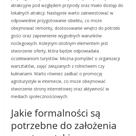
atrakcyjne pod względem przyrody oraz miało dostęp do
lokalnych atrakcji. Następnie warto zainwestować w
odpowiednie przygotowanie obiektu, co może
obejmować remonty, dostosowanie wnętrz do potrzeb
gości oraz zapewnienie wygodnych warunków
noclegowych. Kolejnym istotnym elementem jest
stworzenie oferty, która będzie odpowiadała
oczekiwaniom turystów. Można pomyśleć o organizacji
warsztatów, zajęć związanych z rolnictwem czy
kulinariami. Warto również zadbać o promocję
agroturystyki w internecie, co może obejmować
stworzenie strony internetowej oraz aktywność w
mediach społecznościowych.
Jakie formalności są
potrzebne do założenia