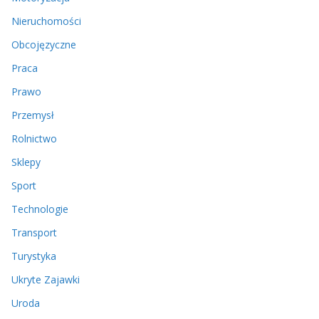
Nieruchomości
Obcojęzyczne
Praca
Prawo
Przemysł
Rolnictwo
Sklepy
Sport
Technologie
Transport
Turystyka
Ukryte Zajawki
Uroda