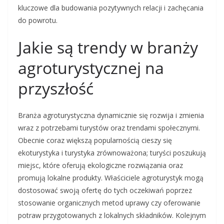
kluczowe dla budowania pozytywnych relacji i zachęcania
do powrotu.
Jakie są trendy w branży
agroturystycznej na
przyszłość
Branża agroturystyczna dynamicznie się rozwija i zmienia
wraz z potrzebami turystów oraz trendami społecznymi.
Obecnie coraz większą popularnością cieszy się
ekoturystyka i turystyka zrównoważona; turyści poszukują
miejsc, które oferują ekologiczne rozwiązania oraz
promują lokalne produkty. Właściciele agroturystyk mogą
dostosować swoją ofertę do tych oczekiwań poprzez
stosowanie organicznych metod uprawy czy oferowanie
potraw przygotowanych z lokalnych składników. Kolejnym