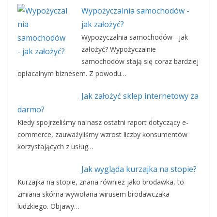
Wypożyczalnia samochodów -
jak założyć?
Wypożyczalnia samochodów - jak
założyć? Wypożyczalnie
samochodów stają się coraz bardziej
opłacalnym biznesem. Z powodu…
Jak założyć sklep internetowy za
darmo?
Kiedy spojrzeliśmy na nasz ostatni raport dotyczący e-
commerce, zauważyliśmy wzrost liczby konsumentów
korzystających z usług…
Jak wygląda kurzajka na stopie?
Kurzajka na stopie, znana również jako brodawka, to
zmiana skórna wywołana wirusem brodawczaka
ludzkiego. Objawy…