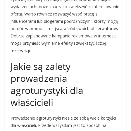
wydarzeniach może znacząco zwiększyć zainteresowanie
ofertą. Warto również rozważyć współpracę z
influencerami lub blogerami podróżniczymi, którzy mogą
pomóc w promocji miejsca wśród swoich obserwatorów.
Dobrze zaplanowane kampanie reklamowe w internecie
mogą przynieść wymierne efekty i zwiększyć liczbę
rezerwacji.
Jakie są zalety
prowadzenia
agroturystyki dla
właścicieli
Prowadzenie agroturystyki niesie ze sobą wiele korzyści
dla właścicieli. Przede wszystkim jest to sposób na