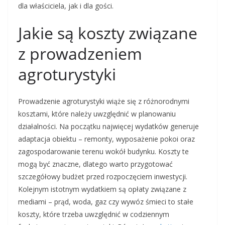
dla właściciela, jak i dla gości.
Jakie są koszty związane
z prowadzeniem
agroturystyki
Prowadzenie agroturystyki wiąże się z różnorodnymi
kosztami, które należy uwzględnić w planowaniu
działalności. Na początku najwięcej wydatków generuje
adaptacja obiektu – remonty, wyposażenie pokoi oraz
zagospodarowanie terenu wokół budynku. Koszty te
mogą być znaczne, dlatego warto przygotować
szczegółowy budżet przed rozpoczęciem inwestycji.
Kolejnym istotnym wydatkiem są opłaty związane z
mediami – prąd, woda, gaz czy wywóz śmieci to stałe
koszty, które trzeba uwzględnić w codziennym