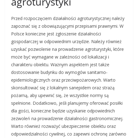
agroturystyki
Przed rozpoczęciem działalności agroturystycznej należy
zapoznać się z obowiązującymi przepisami prawnymi. W
Polsce konieczne jest zgłoszenie działalności
gospodarczej w odpowiednim urzędzie. Należy również
uzyskać pozwolenie na prowadzenie agroturystyki, które
może być wymagane w zależności od lokalizacji i
charakteru obiektu. Ważnym aspektem jest także
dostosowanie budynku do wymogów sanitarno-
epidemiologicznych oraz przeciwpożarowych. Warto
skonsultować się z lokalnym sanepidem oraz strażą
pożarną, aby upewnić się, że wszystkie normy są
spełnione. Dodatkowo, jeśli planujemy oferować posiłki
dla gości, konieczne będzie uzyskanie odpowiednich
zezwoleń na prowadzenie działalności gastronomicznej.
Warto również rozważyć ubezpieczenie obiektu oraz
odpowiedzialności cywilnej, co zapewni ochronę zarówno