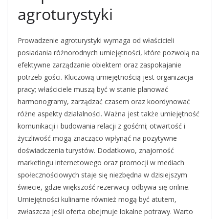
agroturystyki
Prowadzenie agroturystyki wymaga od właścicieli
posiadania różnorodnych umiejętności, które pozwolą na
efektywne zarządzanie obiektem oraz zaspokajanie
potrzeb gości. Kluczową umiejętnością jest organizacja
pracy; właściciele muszą być w stanie planować
harmonogramy, zarządzać czasem oraz koordynować
różne aspekty działalności. Ważna jest także umiejętność
komunikacji i budowania relacji z gośćmi; otwartość i
życzliwość mogą znacząco wpłynąć na pozytywne
doświadczenia turystów. Dodatkowo, znajomość
marketingu internetowego oraz promocji w mediach
społecznościowych staje się niezbędna w dzisiejszym
świecie, gdzie większość rezerwacji odbywa się online.
Umiejętności kulinarne również mogą być atutem,
zwłaszcza jeśli oferta obejmuje lokalne potrawy. Warto