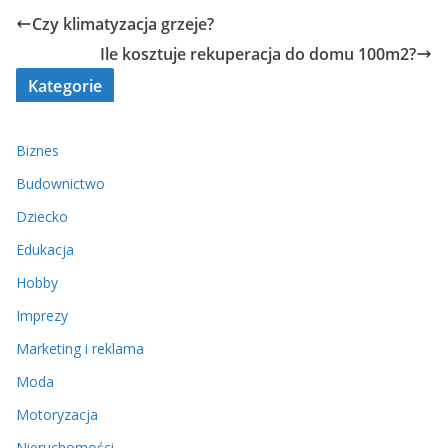
Czy klimatyzacja grzeje?
Ile kosztuje rekuperacja do domu 100m2?
Kategorie
Biznes
Budownictwo
Dziecko
Edukacja
Hobby
Imprezy
Marketing i reklama
Moda
Motoryzacja
Nieruchomości