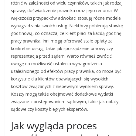
różnić w zależności od wielu czynników, takich jak rodzaj
sprawy, doświadczenie prawnika oraz jego renoma. W
większości przypadków adwokaci stosują różne modele
wynagradzania swoich usług. Niektórzy pobierają stawkę
godzinową, co oznacza, że klient płaci za każdą godzinę
pracy prawnika. Inni mogą oferować stałe opłaty za
konkretne usługi, takie jak sporządzenie umowy czy
reprezentacja przed sądem. Warto również zwrócić
uwagę na możliwość ustalenia wynagrodzenia
uzależnionego od efektów pracy prawnika, co może być
korzystne dla klientów obawiających się wysokich
kosztów związanych z niepewnym wynikiem sprawy.
Koszty mogą także obejmować dodatkowe wydatki
związane z postępowaniem sądowym, takie jak opłaty
sądowe czy koszty biegłych ekspertów.
Jak wygląda proces