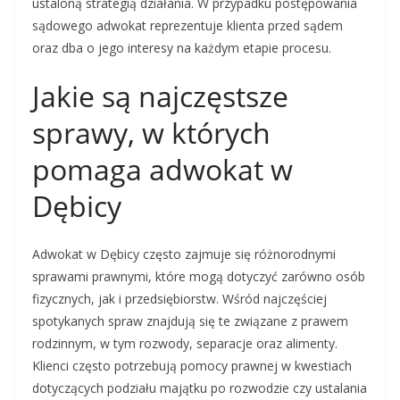
ustaloną strategią działania. W przypadku postępowania
sądowego adwokat reprezentuje klienta przed sądem
oraz dba o jego interesy na każdym etapie procesu.
Jakie są najczęstsze
sprawy, w których
pomaga adwokat w
Dębicy
Adwokat w Dębicy często zajmuje się różnorodnymi
sprawami prawnymi, które mogą dotyczyć zarówno osób
fizycznych, jak i przedsiębiorstw. Wśród najczęściej
spotykanych spraw znajdują się te związane z prawem
rodzinnym, w tym rozwody, separacje oraz alimenty.
Klienci często potrzebują pomocy prawnej w kwestiach
dotyczących podziału majątku po rozwodzie czy ustalania