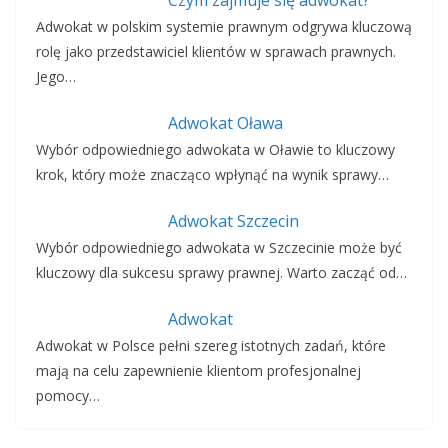
Czym zajmuje się adwokat?
Adwokat w polskim systemie prawnym odgrywa kluczową
rolę jako przedstawiciel klientów w sprawach prawnych.
Jego…
Adwokat Oława
Wybór odpowiedniego adwokata w Oławie to kluczowy
krok, który może znacząco wpłynąć na wynik sprawy…
Adwokat Szczecin
Wybór odpowiedniego adwokata w Szczecinie może być
kluczowy dla sukcesu sprawy prawnej. Warto zacząć od…
Adwokat
Adwokat w Polsce pełni szereg istotnych zadań, które
mają na celu zapewnienie klientom profesjonalnej
pomocy…