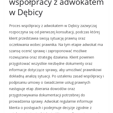
współpracy z adwokatem
w Dębicy
Proces współpracy z adwokatem w Dębicy zazwyczaj
rozpoczyna się od pierwszej konsultacji, podczas której
klient przedstawia swoją sytuację prawną oraz
oczekiwania wobec prawnika. Na tym etapie adwokat ma
szansę ocenić sprawę i zaproponować możliwe
rozwiązania oraz strategię działania. Klient powinien
przygotować wszystkie niezbędne dokumenty oraz
informacje dotyczące sprawy, aby umożliwić prawnikowi
dokładną analizę sytuacji. Po ustaleniu zasad współpracy i
podpisaniu umowy o świadczenie usług prawnych
następuje etap zbierania dowodów oraz
przygotowywania dokumentacji potrzebnej do
prowadzenia sprawy. Adwokat regularnie informuje
klienta o postępach i podejmuje decyzje zgodnie z