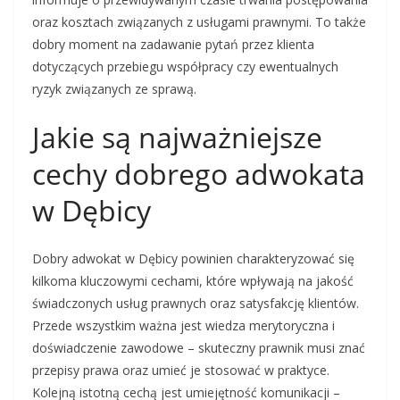
oraz kosztach związanych z usługami prawnymi. To także
dobry moment na zadawanie pytań przez klienta
dotyczących przebiegu współpracy czy ewentualnych
ryzyk związanych ze sprawą.
Jakie są najważniejsze
cechy dobrego adwokata
w Dębicy
Dobry adwokat w Dębicy powinien charakteryzować się
kilkoma kluczowymi cechami, które wpływają na jakość
świadczonych usług prawnych oraz satysfakcję klientów.
Przede wszystkim ważna jest wiedza merytoryczna i
doświadczenie zawodowe – skuteczny prawnik musi znać
przepisy prawa oraz umieć je stosować w praktyce.
Kolejną istotną cechą jest umiejętność komunikacji –