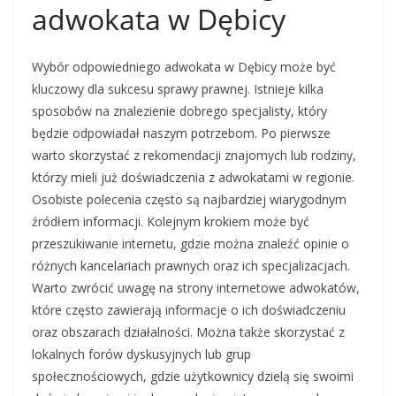
adwokata w Dębicy
Wybór odpowiedniego adwokata w Dębicy może być
kluczowy dla sukcesu sprawy prawnej. Istnieje kilka
sposobów na znalezienie dobrego specjalisty, który
będzie odpowiadał naszym potrzebom. Po pierwsze
warto skorzystać z rekomendacji znajomych lub rodziny,
którzy mieli już doświadczenia z adwokatami w regionie.
Osobiste polecenia często są najbardziej wiarygodnym
źródłem informacji. Kolejnym krokiem może być
przeszukiwanie internetu, gdzie można znaleźć opinie o
różnych kancelariach prawnych oraz ich specjalizacjach.
Warto zwrócić uwagę na strony internetowe adwokatów,
które często zawierają informacje o ich doświadczeniu
oraz obszarach działalności. Można także skorzystać z
lokalnych forów dyskusyjnych lub grup
społecznościowych, gdzie użytkownicy dzielą się swoimi