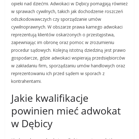
opieki nad dziećmi. Adwokaci w Dębicy pomagają również
w sprawach cywilnych, takich jak dochodzenie roszczeń
odszkodowawczych czy sporządzanie umów
cywilnoprawnych. W obszarze prawa karnego adwokaci
reprezentują klientów oskarżonych o przestępstwa,
zapewniając im obronę oraz pomoc w zrozumieniu
procedur sądowych. Kolejną istotną dziedziną jest prawo
gospodarcze, gdzie adwokaci wspierają przedsiębiorców
w zakładaniu firm, sporządzaniu umów handlowych oraz
reprezentowaniu ich przed sądem w sporach z
kontrahentami.
Jakie kwalifikacje
powinien mieć adwokat
w Dębicy