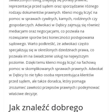
reprezentacja przed sądem oraz sporządzanie różnego
rodzaju dokumentów prawnych. Klienci mogą liczyć na
pomoc w sprawach cywilnych, karnych, rodzinnych czy
gospodarczych. Adwokaci w Dębicy zajmują się również
mediacjami oraz negocjacjami, co pozwala na
rozwiązanie sporów bez konieczności postępowania
sądowego. Warto podkreślić, że adwokaci często
specjalizują się w określonych dziedzinach prawa, co
pozwala im na świadczenie usług na najwyższym
poziomie. Dzięki temu klienci mogą liczyć na fachową
pomoc w skomplikowanych sprawach prawnych. Adwokat
w Dębicy to nie tylko osoba reprezentująca klientów
przed sądem, ale także doradca, który pomaga
zrozumieć zawiłości przepisów prawnych i podejmować
właściwe decyzje.
Jak znaleźć dobrego