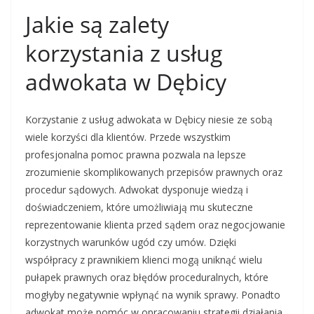
Jakie są zalety
korzystania z usług
adwokata w Dębicy
Korzystanie z usług adwokata w Dębicy niesie ze sobą
wiele korzyści dla klientów. Przede wszystkim
profesjonalna pomoc prawna pozwala na lepsze
zrozumienie skomplikowanych przepisów prawnych oraz
procedur sądowych. Adwokat dysponuje wiedzą i
doświadczeniem, które umożliwiają mu skuteczne
reprezentowanie klienta przed sądem oraz negocjowanie
korzystnych warunków ugód czy umów. Dzięki
współpracy z prawnikiem klienci mogą uniknąć wielu
pułapek prawnych oraz błędów proceduralnych, które
mogłyby negatywnie wpłynąć na wynik sprawy. Ponadto
adwokat może pomóc w opracowaniu strategii działania