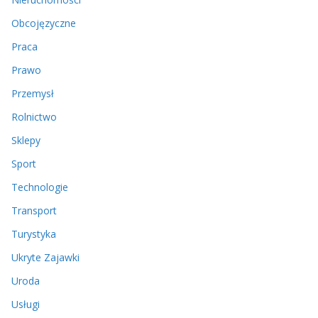
Obcojęzyczne
Praca
Prawo
Przemysł
Rolnictwo
Sklepy
Sport
Technologie
Transport
Turystyka
Ukryte Zajawki
Uroda
Usługi