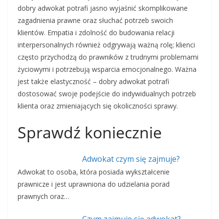
dobry adwokat potrafi jasno wyjaśnić skomplikowane
zagadnienia prawne oraz słuchać potrzeb swoich
klientów. Empatia i zdolność do budowania relacji
interpersonalnych również odgrywają ważną rolę; klienci
często przychodzą do prawników z trudnymi problemami
życiowymi i potrzebują wsparcia emocjonalnego. Ważna
jest także elastyczność – dobry adwokat potrafi
dostosować swoje podejście do indywidualnych potrzeb
klienta oraz zmieniających się okoliczności sprawy.
Sprawdź koniecznie
Adwokat czym się zajmuje?
Adwokat to osoba, która posiada wykształcenie
prawnicze i jest uprawniona do udzielania porad
prawnych oraz…