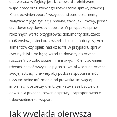
u adwokata w Dębicy jest kluczowe dla efektywnej
współpracy oraz szybkiego rozwiązania sprawy prawnej.
Klient powinien zebrać wszystkie istotne dokumenty
związane z jego sytuacją prawną, takie jak umowy, pisma
urzędowe czy dowody osobiste. W przypadku spraw
rodzinnych warto przygotować dokumenty dotyczące
małżeństwa, dzieci oraz wszelkich ustaleń dotyczących
alimentów czy opieki nad dziećmi. W przypadku spraw
cywilnych istotne będą wszelkie dowody dotyczące
roszczeń lub zobowiązań finansowych. Klient powinien
również spisać wszystkie pytania i wątpliwości dotyczące
swojej sytuacji prawnej, aby podczas spotkania móc
uzyskać pełne informacje od prawnika. Im więcej
informacji dostarczy klient, tym łatwiejsze będzie dla
adwokata przeanalizowanie sprawy i zaproponowanie
odpowiednich rozwiązań.
Jak wygląda pierwsza