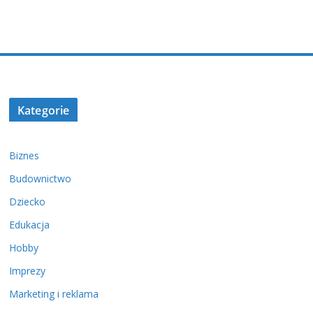
Kategorie
Biznes
Budownictwo
Dziecko
Edukacja
Hobby
Imprezy
Marketing i reklama