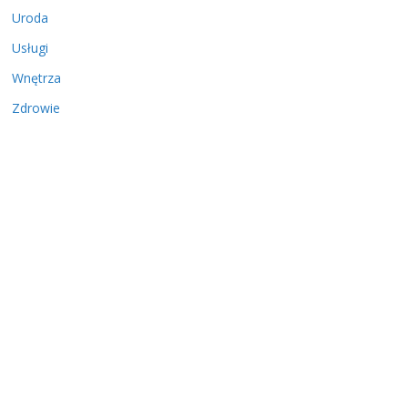
Uroda
Usługi
Wnętrza
Zdrowie