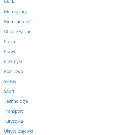
Moda
Motoryzacja
Nieruchomości
Obcojęzyczne
Praca
Prawo
Przemysł
Rolnictwo
Sklepy
Sport
Technologie
Transport
Turystyka
Ukryte Zajawki